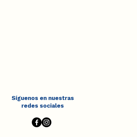
Síguenos en nuestras
redes sociales