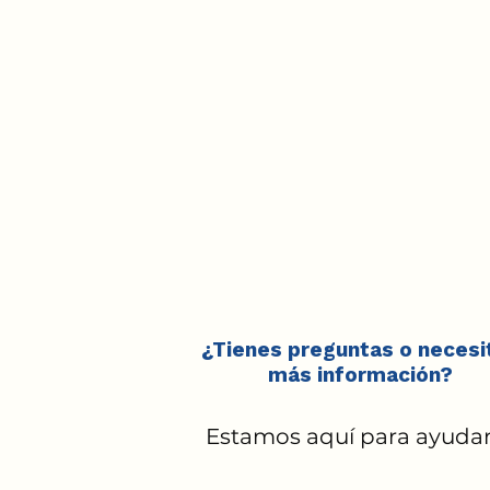
¿Tienes preguntas o necesi
más información?
Estamos aquí para ayuda