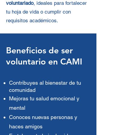
voluntariado
, ideales para fortalecer
tu hoja de vida o cumplir con
requisitos académicos.
Beneficios de ser
voluntario en CAMI​
Contribuyes al bienestar de tu
comunidad
Mejoras tu salud emocional y
mental
Conoces nuevas personas y
haces amigos