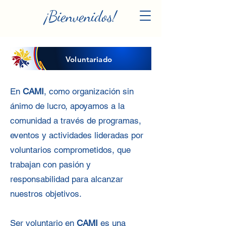
¡Bienvenidos!
Voluntariado
En
CAMI
, como organización sin
ánimo de lucro, apoyamos a la
comunidad a través de programas,
eventos y actividades lideradas por
voluntarios comprometidos, que
trabajan con pasión y
responsabilidad para alcanzar
nuestros objetivos.
Ser voluntario en
CAMI
es una