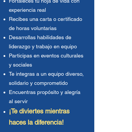
Fortaleces tu hoja de vida con
experiencia real
Recibes una carta o certificado
de horas voluntarias
Desarrollas habilidades de
liderazgo y trabajo en equipo
Participas en eventos culturales
y sociales
Te integras a un equipo diverso,
solidario y comprometido
Encuentras propósito y alegría
al servir
¡Te diviertes mientras
haces la diferencia!