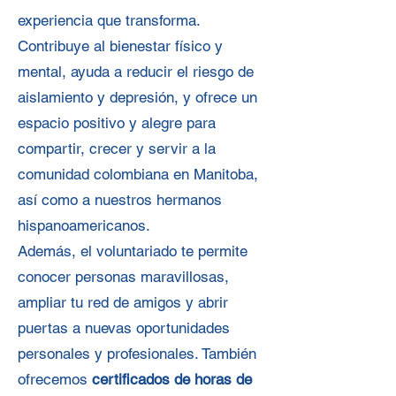
experiencia que transforma.
Contribuye al bienestar físico y
mental, ayuda a reducir el riesgo de
aislamiento y depresión, y ofrece un
espacio positivo y alegre para
compartir, crecer y servir a la
comunidad colombiana en Manitoba,
así como a nuestros hermanos
hispanoamericanos.
Además, el voluntariado te permite
conocer personas maravillosas,
ampliar tu red de amigos y abrir
puertas a nuevas oportunidades
personales y profesionales. También
ofrecemos
certificados de horas de